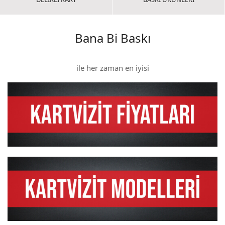
Bana Bi Baskı
ile her zaman en iyisi