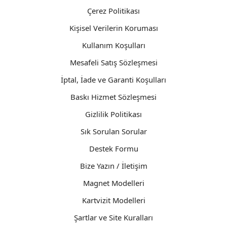
Çerez Politikası
Kişisel Verilerin Koruması
Kullanım Koşulları
Mesafeli Satış Sözleşmesi
İptal, İade ve Garanti Koşulları
Baskı Hizmet Sözleşmesi
Gizlilik Politikası
Sık Sorulan Sorular
Destek Formu
Bize Yazın / İletişim
Magnet Modelleri
Kartvizit Modelleri
Şartlar ve Site Kuralları