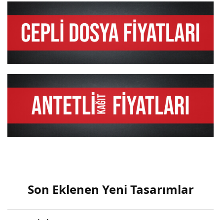
Son Eklenen Yeni Tasarımlar