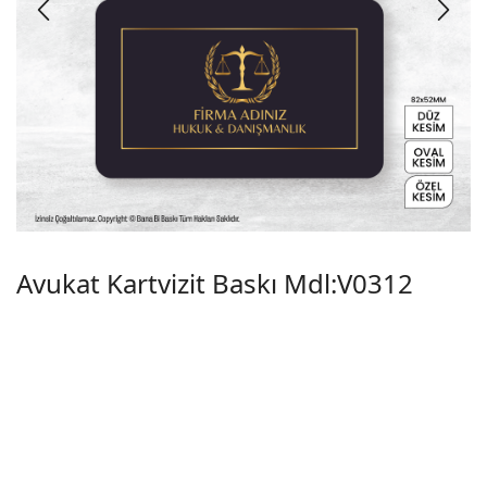
Avukat Kartvizit Baskı Mdl:V0312