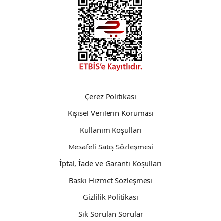
Çerez Politikası
Kişisel Verilerin Koruması
Kullanım Koşulları
Mesafeli Satış Sözleşmesi
İptal, İade ve Garanti Koşulları
Baskı Hizmet Sözleşmesi
Gizlilik Politikası
Sık Sorulan Sorular