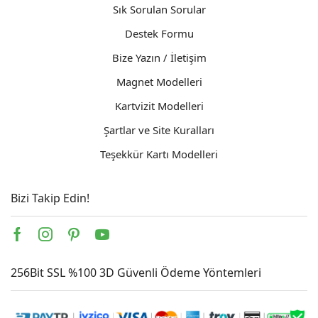
Sık Sorulan Sorular
Destek Formu
Bize Yazın / İletişim
Magnet Modelleri
Kartvizit Modelleri
Şartlar ve Site Kuralları
Teşekkür Kartı Modelleri
Bizi Takip Edin!
Facebook
Instagram
Pinterest
Youtube
256Bit SSL %100 3D Güvenli Ödeme Yöntemleri