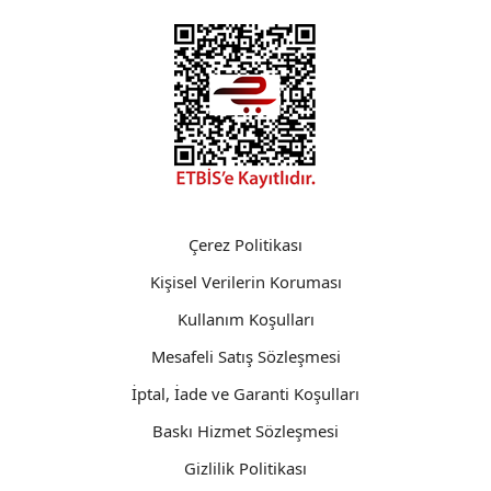
Çerez Politikası
Kişisel Verilerin Koruması
Kullanım Koşulları
Mesafeli Satış Sözleşmesi
İptal, İade ve Garanti Koşulları
Baskı Hizmet Sözleşmesi
Gizlilik Politikası