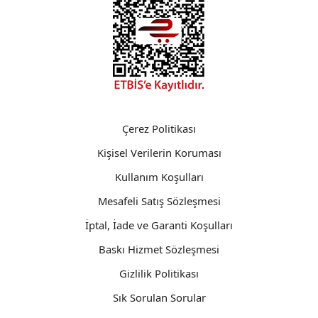
Çerez Politikası
Kişisel Verilerin Koruması
Kullanım Koşulları
Mesafeli Satış Sözleşmesi
İptal, İade ve Garanti Koşulları
Baskı Hizmet Sözleşmesi
Gizlilik Politikası
Sık Sorulan Sorular