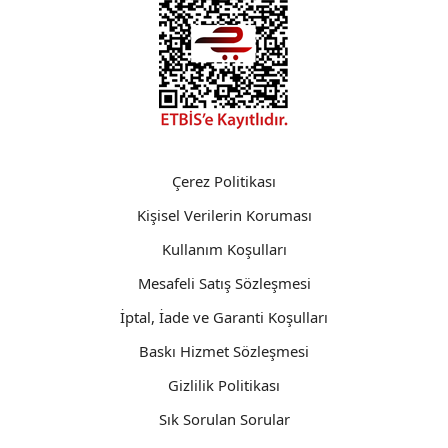
Çerez Politikası
Kişisel Verilerin Koruması
Kullanım Koşulları
Mesafeli Satış Sözleşmesi
İptal, İade ve Garanti Koşulları
Baskı Hizmet Sözleşmesi
Gizlilik Politikası
Sık Sorulan Sorular