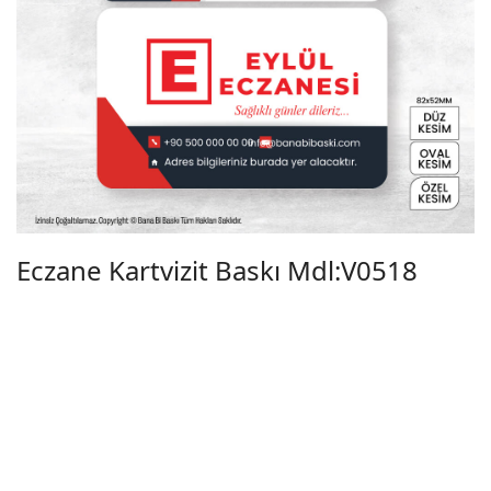
Eczane Kartvizit Baskı Mdl:V0518