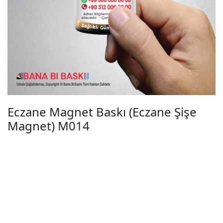
Eczane Magnet Baskı (Eczane Şişe
Magnet) M014