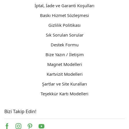
İptal, İade ve Garanti Koşulları
Baskı Hizmet Sözleşmesi
Gizlilik Politikası
Sık Sorulan Sorular
Destek Formu
Bize Yazın / İletişim
Magnet Modelleri
Kartvizit Modelleri
Şartlar ve Site Kuralları
Teşekkür Kartı Modelleri
Bizi Takip Edin!