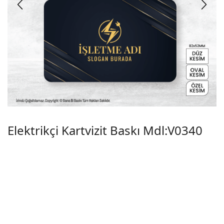
Elektrikçi Kartvizit Baskı Mdl:V0340