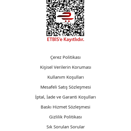
Çerez Politikası
Kişisel Verilerin Koruması
Kullanım Koşulları
Mesafeli Satış Sözleşmesi
İptal, İade ve Garanti Koşulları
Baskı Hizmet Sözleşmesi
Gizlilik Politikası
Sık Sorulan Sorular