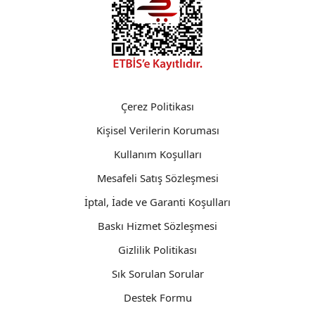
Çerez Politikası
Kişisel Verilerin Koruması
Kullanım Koşulları
Mesafeli Satış Sözleşmesi
İptal, İade ve Garanti Koşulları
Baskı Hizmet Sözleşmesi
Gizlilik Politikası
Sık Sorulan Sorular
Destek Formu