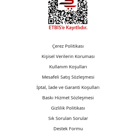
Çerez Politikası
Kişisel Verilerin Koruması
Kullanım Koşulları
Mesafeli Satış Sözleşmesi
İptal, İade ve Garanti Koşulları
Baskı Hizmet Sözleşmesi
Gizlilik Politikası
Sık Sorulan Sorular
Destek Formu