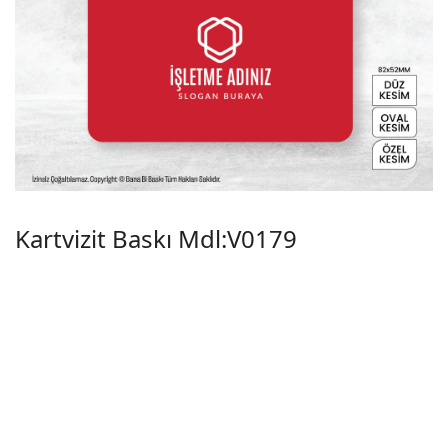
Kartvizit Baskı Mdl:V0179