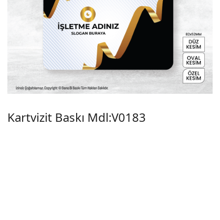
Kartvizit Baskı Mdl:V0183