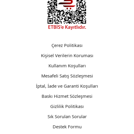
Çerez Politikası
Kişisel Verilerin Koruması
Kullanım Koşulları
Mesafeli Satış Sözleşmesi
İptal, İade ve Garanti Koşulları
Baskı Hizmet Sözleşmesi
Gizlilik Politikası
Sık Sorulan Sorular
Destek Formu