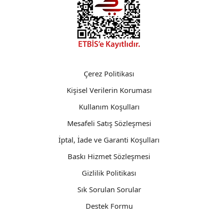
Çerez Politikası
Kişisel Verilerin Koruması
Kullanım Koşulları
Mesafeli Satış Sözleşmesi
İptal, İade ve Garanti Koşulları
Baskı Hizmet Sözleşmesi
Gizlilik Politikası
Sık Sorulan Sorular
Destek Formu