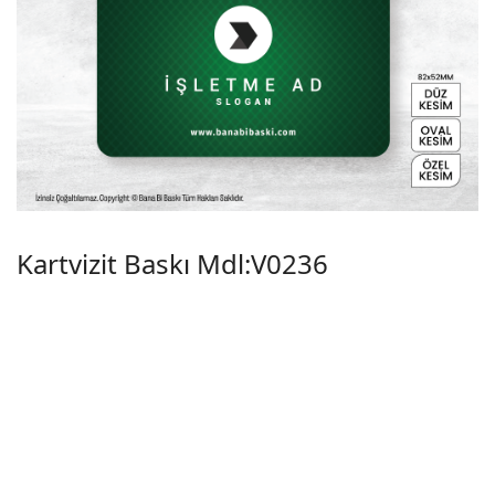
Kartvizit Baskı Mdl:V0236