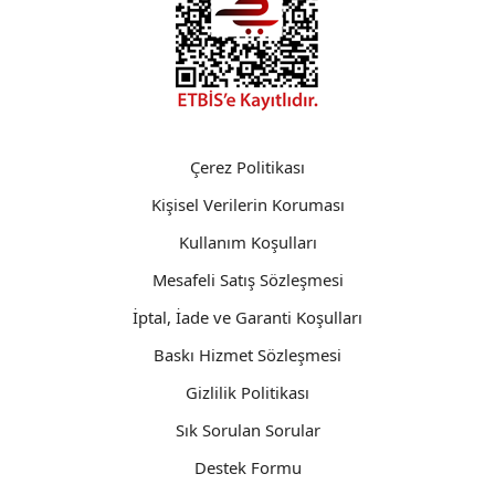
Çerez Politikası
Kişisel Verilerin Koruması
Kullanım Koşulları
Mesafeli Satış Sözleşmesi
İptal, İade ve Garanti Koşulları
Baskı Hizmet Sözleşmesi
Gizlilik Politikası
Sık Sorulan Sorular
Destek Formu