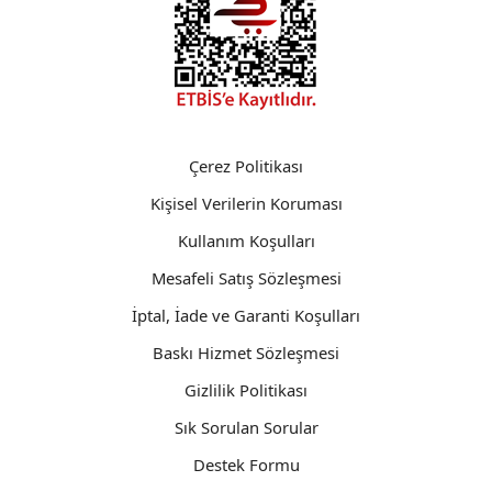
Çerez Politikası
Kişisel Verilerin Koruması
Kullanım Koşulları
Mesafeli Satış Sözleşmesi
İptal, İade ve Garanti Koşulları
Baskı Hizmet Sözleşmesi
Gizlilik Politikası
Sık Sorulan Sorular
Destek Formu