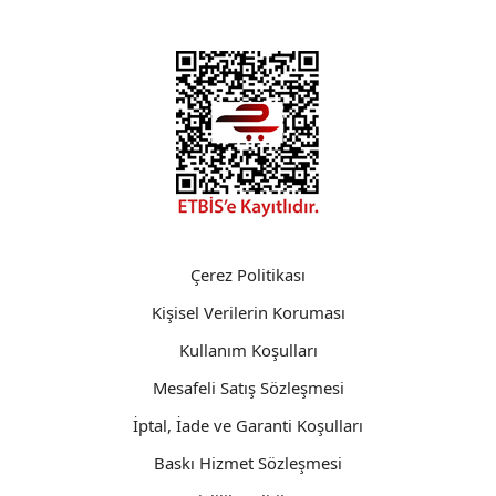
Çerez Politikası
Kişisel Verilerin Koruması
Kullanım Koşulları
Mesafeli Satış Sözleşmesi
İptal, İade ve Garanti Koşulları
Baskı Hizmet Sözleşmesi