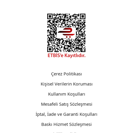
Çerez Politikası
Kişisel Verilerin Koruması
Kullanım Koşulları
Mesafeli Satış Sözleşmesi
İptal, İade ve Garanti Koşulları
Baskı Hizmet Sözleşmesi