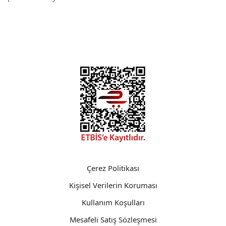
Çerez Politikası
Kişisel Verilerin Koruması
Kullanım Koşulları
Mesafeli Satış Sözleşmesi