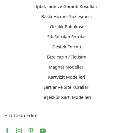
İptal, İade ve Garanti Koşulları
Baskı Hizmet Sözleşmesi
Gizlilik Politikası
Sık Sorulan Sorular
Destek Formu
Bize Yazın / İletişim
Magnet Modelleri
Kartvizit Modelleri
Şartlar ve Site Kuralları
Teşekkür Kartı Modelleri
Bizi Takip Edin!