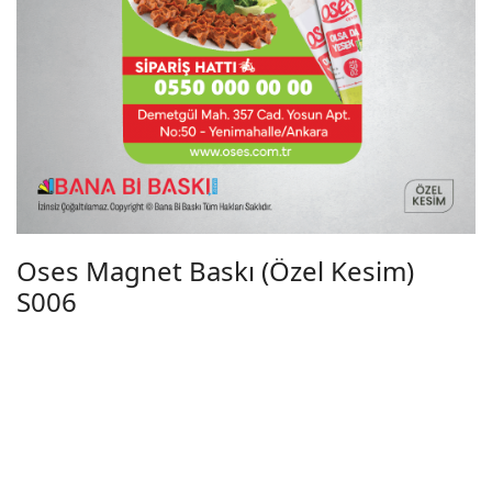
Oses Magnet Baskı (Özel Kesim)
S006