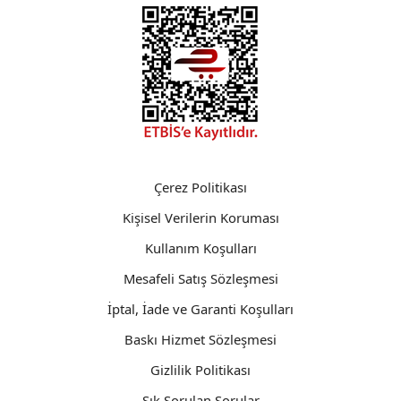
Çerez Politikası
Kişisel Verilerin Koruması
Kullanım Koşulları
Mesafeli Satış Sözleşmesi
İptal, İade ve Garanti Koşulları
Baskı Hizmet Sözleşmesi
Gizlilik Politikası
Sık Sorulan Sorular