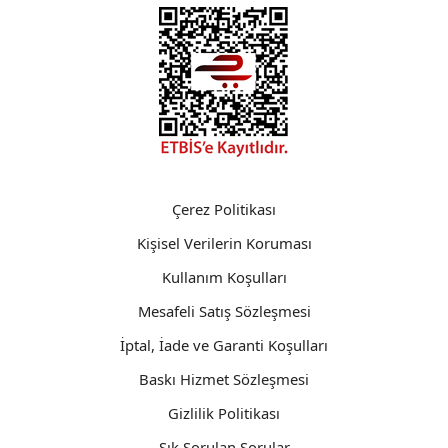
Çerez Politikası
Kişisel Verilerin Koruması
Kullanım Koşulları
Mesafeli Satış Sözleşmesi
İptal, İade ve Garanti Koşulları
Baskı Hizmet Sözleşmesi
Gizlilik Politikası
Sık Sorulan Sorular