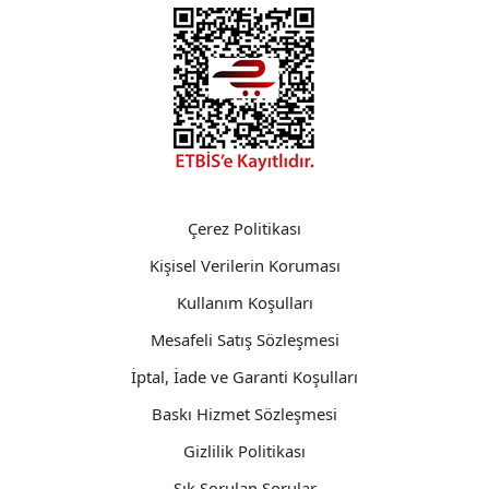
Çerez Politikası
Kişisel Verilerin Koruması
Kullanım Koşulları
Mesafeli Satış Sözleşmesi
İptal, İade ve Garanti Koşulları
Baskı Hizmet Sözleşmesi
Gizlilik Politikası
Sık Sorulan Sorular