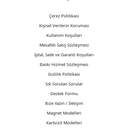
Çerez Politikası
Kişisel Verilerin Koruması
Kullanım Koşulları
Mesafeli Satış Sözleşmesi
İptal, İade ve Garanti Koşulları
Baskı Hizmet Sözleşmesi
Gizlilik Politikası
Sık Sorulan Sorular
Destek Formu
Bize Yazın / İletişim
Magnet Modelleri
Kartvizit Modelleri