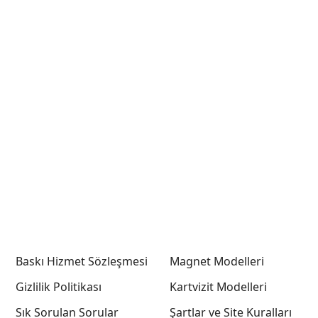
Baskı Hizmet Sözleşmesi
Magnet Modelleri
Gizlilik Politikası
Kartvizit Modelleri
Sık Sorulan Sorular
Şartlar ve Site Kuralları