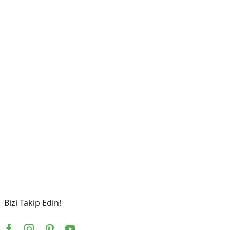
Bizi Takip Edin!