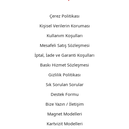
Çerez Politikası
Kişisel Verilerin Koruması
Kullanım Koşulları
Mesafeli Satış Sözleşmesi
İptal, İade ve Garanti Koşulları
Baskı Hizmet Sözleşmesi
Gizlilik Politikası
Sık Sorulan Sorular
Destek Formu
Bize Yazın / İletişim
Magnet Modelleri
Kartvizit Modelleri