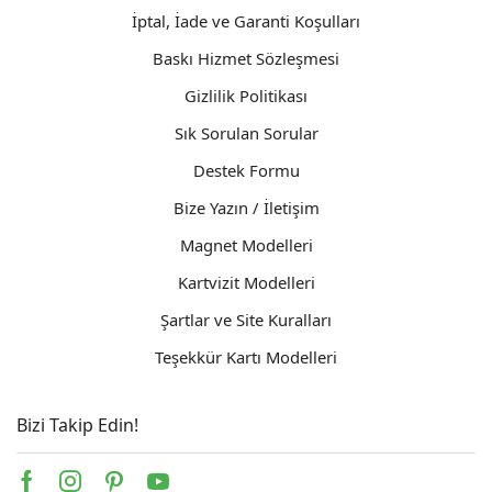
İptal, İade ve Garanti Koşulları
Baskı Hizmet Sözleşmesi
Gizlilik Politikası
Sık Sorulan Sorular
Destek Formu
Bize Yazın / İletişim
Magnet Modelleri
Kartvizit Modelleri
Şartlar ve Site Kuralları
Teşekkür Kartı Modelleri
Bizi Takip Edin!