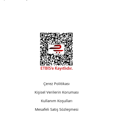
Çerez Politikası
Kişisel Verilerin Koruması
Kullanım Koşulları
Mesafeli Satış Sözleşmesi