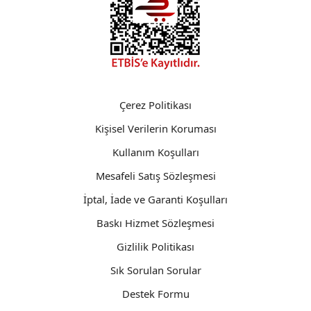
Çerez Politikası
Kişisel Verilerin Koruması
Kullanım Koşulları
Mesafeli Satış Sözleşmesi
İptal, İade ve Garanti Koşulları
Baskı Hizmet Sözleşmesi
Gizlilik Politikası
Sık Sorulan Sorular
Destek Formu