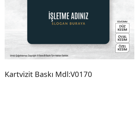
Kartvizit Baskı Mdl:V0170