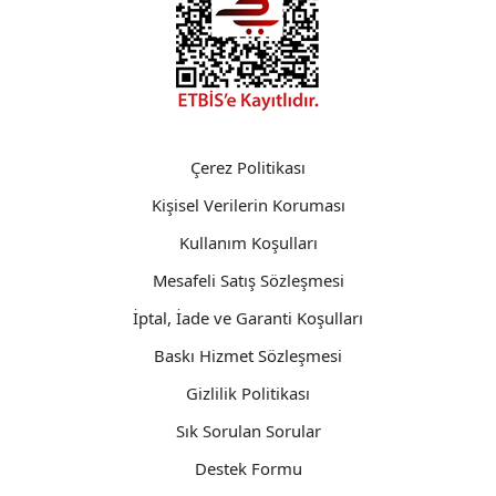
Çerez Politikası
Kişisel Verilerin Koruması
Kullanım Koşulları
Mesafeli Satış Sözleşmesi
İptal, İade ve Garanti Koşulları
Baskı Hizmet Sözleşmesi
Gizlilik Politikası
Sık Sorulan Sorular
Destek Formu