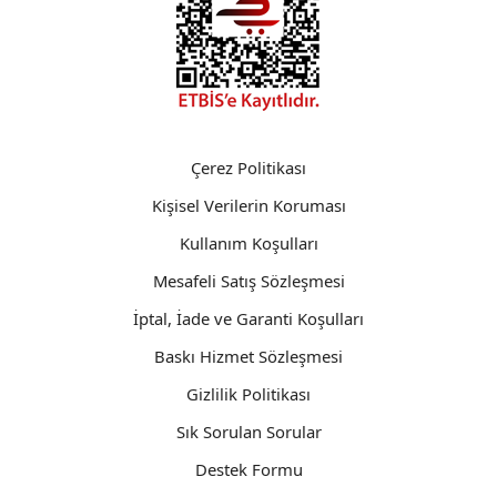
Çerez Politikası
Kişisel Verilerin Koruması
Kullanım Koşulları
Mesafeli Satış Sözleşmesi
İptal, İade ve Garanti Koşulları
Baskı Hizmet Sözleşmesi
Gizlilik Politikası
Sık Sorulan Sorular
Destek Formu